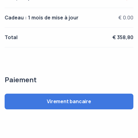
Cadeau : 1 mois de mise à jour
€ 0.00
Total
€ 358,80
Paiement
Virement bancaire