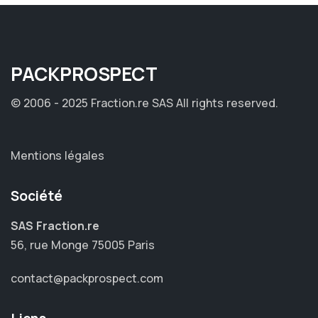
PACK
PROSPECT
© 2006 - 2025 Fraction.re SAS
All rights reserved.
Mentions légales
Société
SAS Fraction.re
56, rue Monge 75005 Paris
contact@packprospect.com