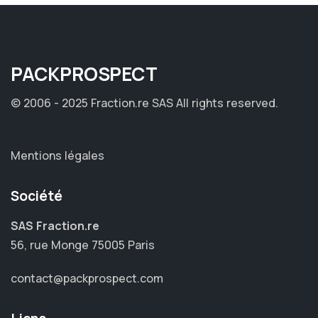
PACK
PROSPECT
© 2006 - 2025 Fraction.re SAS
All rights reserved.
Mentions légales
Société
SAS Fraction.re
56, rue Monge 75005 Paris
contact@packprospect.com