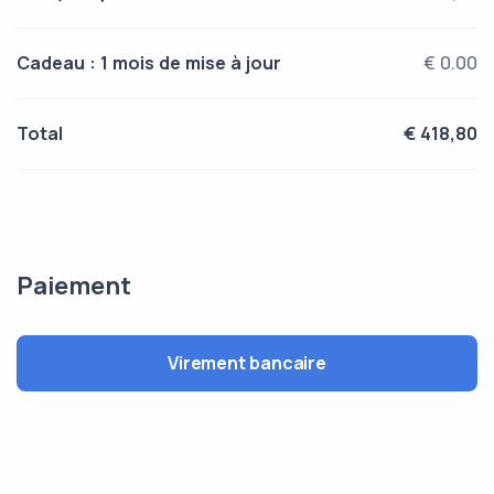
Cadeau : 1 mois de mise à jour
€ 0.00
Total
€ 418,80
Paiement
Virement bancaire