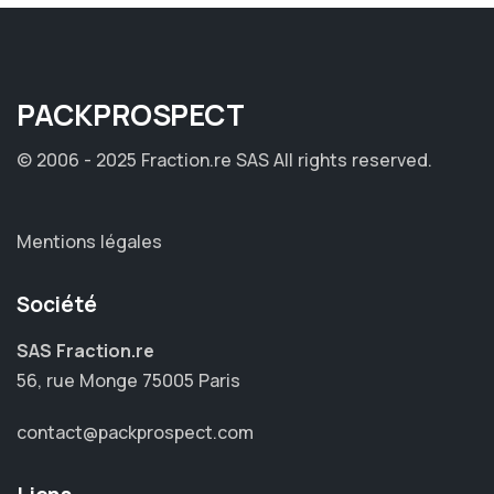
PACK
PROSPECT
© 2006 - 2025 Fraction.re SAS
All rights reserved.
Mentions légales
Société
SAS Fraction.re
56, rue Monge 75005 Paris
contact@packprospect.com