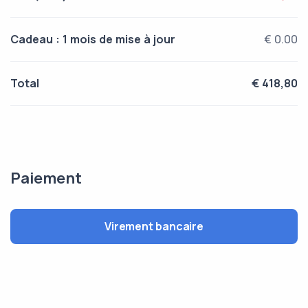
Cadeau : 1 mois de mise à jour
€ 0.00
Total
€ 418,80
Paiement
Virement bancaire