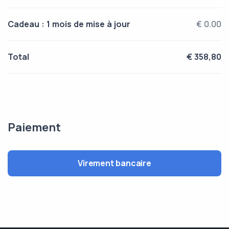
Cadeau : 1 mois de mise à jour
€ 0.00
Total
€ 358,80
Paiement
Virement bancaire