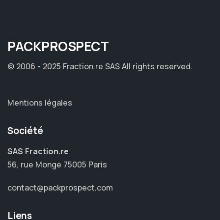
PACK
PROSPECT
© 2006 - 2025 Fraction.re SAS
All rights reserved.
Mentions légales
Société
SAS Fraction.re
56, rue Monge 75005 Paris
contact@packprospect.com
Liens