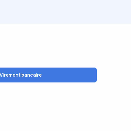
Virement bancaire