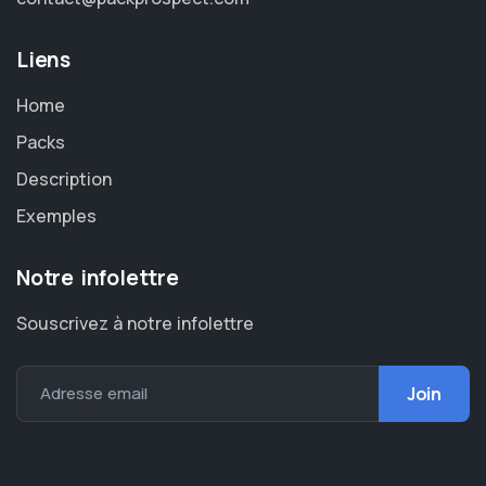
Liens
Home
Packs
Description
Exemples
Notre infolettre
Souscrivez à notre infolettre
Adresse email