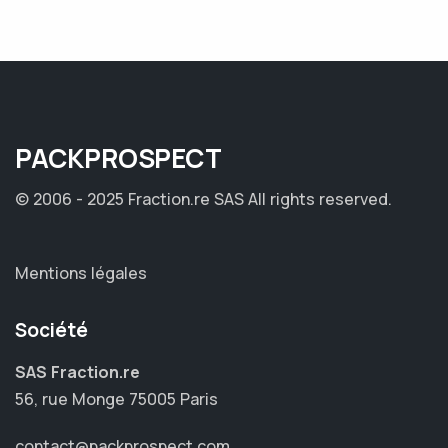
PACK
PROSPECT
© 2006 - 2025 Fraction.re SAS
All rights reserved.
Mentions légales
Société
SAS Fraction.re
56, rue Monge 75005 Paris
contact@packprospect.com