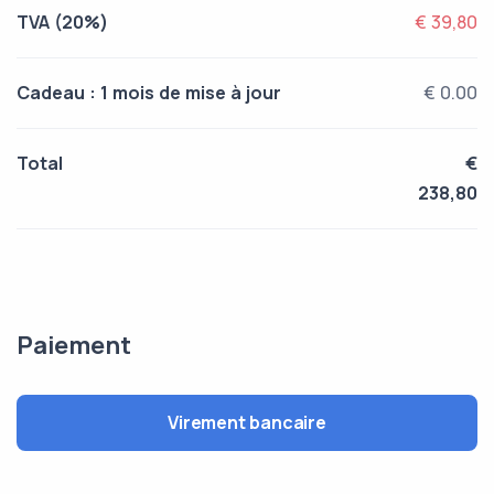
TVA (20%)
€ 39,80
Cadeau : 1 mois de mise à jour
€ 0.00
Total
€
238,80
Paiement
Virement bancaire