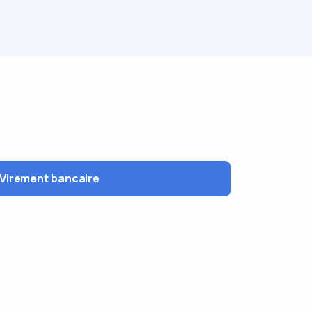
Virement bancaire