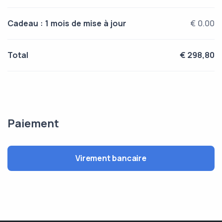
Cadeau : 1 mois de mise à jour
€ 0.00
Total
€ 298,80
Paiement
Virement bancaire