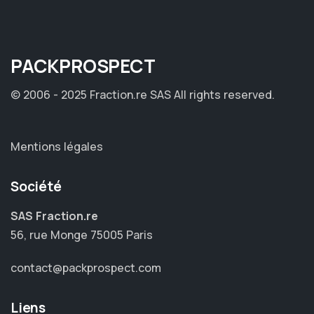
PACK
PROSPECT
© 2006 - 2025 Fraction.re SAS
All rights reserved.
Mentions légales
Société
SAS Fraction.re
56, rue Monge 75005 Paris
contact@packprospect.com
Liens