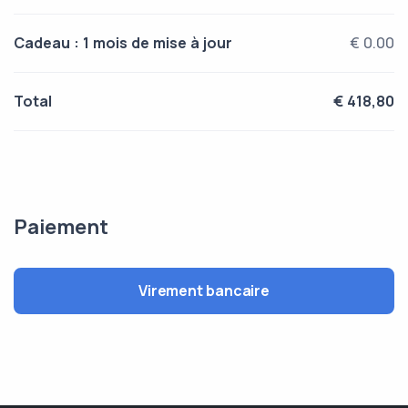
Cadeau : 1 mois de mise à jour
€ 0.00
Total
€ 418,80
Paiement
Virement bancaire