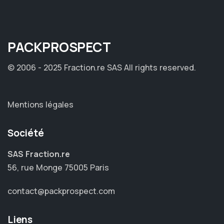
PACK
PROSPECT
© 2006 - 2025 Fraction.re SAS
All rights reserved.
Mentions légales
Société
SAS Fraction.re
56, rue Monge 75005 Paris
contact@packprospect.com
Liens